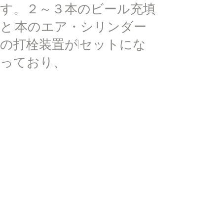
す。２～３本のビール充填
と1本のエア・シリンダー
の打栓装置が1セットにな
っており、