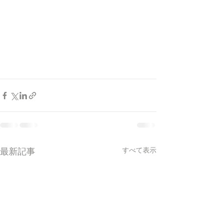
すべて表示
最新記事