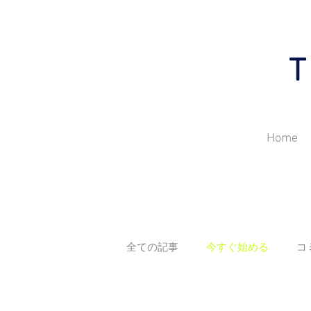
Home
全ての記事
今すぐ始める
コ