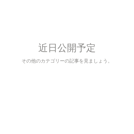
近日公開予定
その他のカテゴリーの記事を見ましょう。
Process
Access
Contact