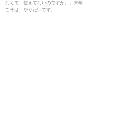
なくて、使えてないのですが、、来年
こそは、やりたいです。