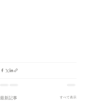
すべて表示
最新記事